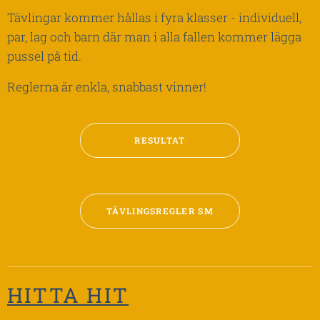
Tävlingar kommer hållas i fyra klasser - individuell,
par, lag och barn där man i alla fallen kommer lägga
pussel på tid.
Reglerna är enkla, snabbast vinner!
RESULTAT
TÄVLINGSREGLER SM
HITTA HIT