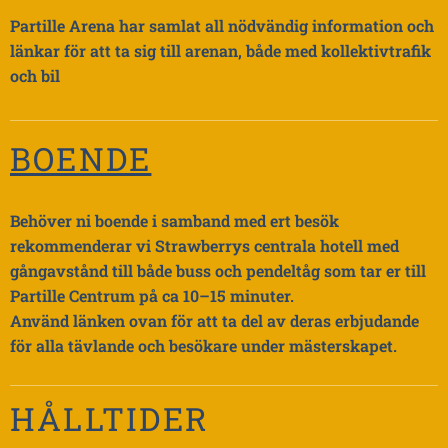
Partille Arena har samlat all nödvändig information och
länkar för att ta sig till arenan, både med kollektivtrafik
och bil
BOENDE
Behöver ni boende i samband med ert besök
rekommenderar vi Strawberrys centrala hotell med
gångavstånd till både buss och pendeltåg som tar er till
Partille Centrum på ca 10–15 minuter.
Använd länken ovan för att ta del av deras erbjudande
för alla tävlande och besökare under mästerskapet.
HÅLLTIDER