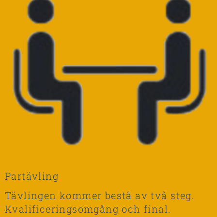
Partävling
Tävlingen kommer bestå av två steg.
Kvalificeringsomgång och final.