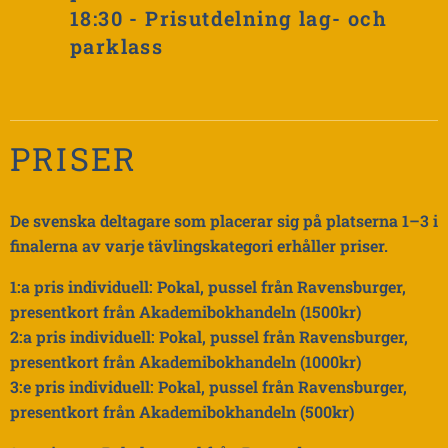
18:30 -
Prisutdelning lag- och
parklass
PRISER
De svenska deltagare som placerar sig på platserna 1–3 i
finalerna av varje tävlingskategori erhåller priser.
1:a pris individuell: Pokal, pussel från Ravensburger,
presentkort från Akademibokhandeln (1500kr)
2:a pris individuell: Pokal, pussel från Ravensburger,
presentkort från Akademibokhandeln (1000kr)
3:e pris individuell: Pokal, pussel från Ravensburger,
presentkort från Akademibokhandeln (500kr)