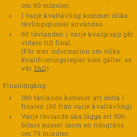
om 90 minuter.
I varje kvaltävling kommer olika
tävlingspussel användas.
60 tävlanden i varje kvalgrupp går
vidare till final.
(För mer information om vilka
kvalificeringsregler som gäller, se
vår
FAQ
)
Finalomgång:
180 tävlande kommer att delta i
finalen (60 från varje kvaltävling)
Varje tävlande ska lägga ett 500-
bitars pussel inom en tidsgräns
om 75 minuter.