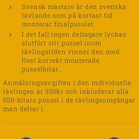
Svensk mästare är den svenska
tävlande som på kortast tid
monterar finalpusslet.
I det fall ingen deltagare lyckas
slutfört sitt pussel inom
tävlingstiden vinner den med
flest korrekt monterade
pusselbitar.
Anmälningsavgiften i den individuella
tävlingen är 350kr och inkluderar alla
500-bitars pussel i de tävlingsomgångar
man deltar i.