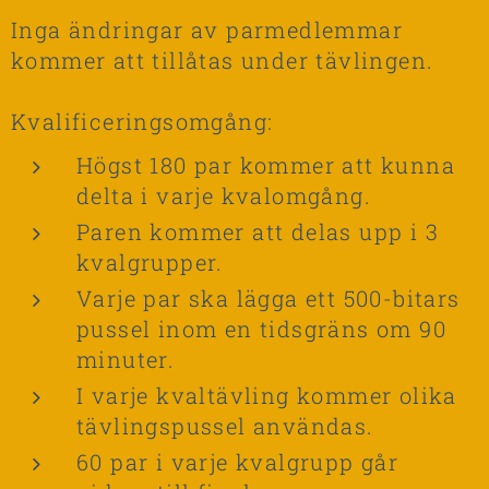
Inga ändringar av parmedlemmar
kommer att tillåtas under tävlingen.
Kvalificeringsomgång:
Högst 180 par kommer att kunna
delta i varje kvalomgång.
Paren kommer att delas upp i 3
kvalgrupper.
Varje par ska lägga ett 500-bitars
pussel inom en tidsgräns om 90
minuter.
I varje kvaltävling kommer olika
tävlingspussel användas.
60 par i varje kvalgrupp går