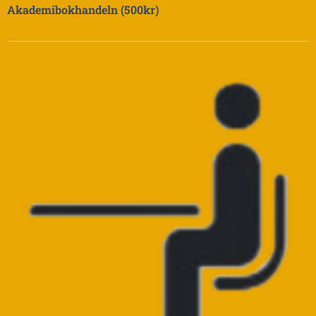
Akademibokhandeln (500kr)