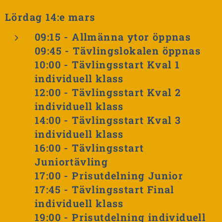
Lördag 14:e mars
09:15 - Allmänna ytor öppnas
09:45 - Tävlingslokalen öppnas
10:00 - Tävlingsstart Kval 1
individuell klass
12:00 - Tävlingsstart Kval 2
individuell klass
14:00 - Tävlingsstart Kval 3
individuell klass
16:00 - Tävlingsstart
Juniortävling
17:00 - Prisutdelning Junior
17:45 -
Tävlingsstart Final
individuell klass
19:00 -
Prisutdelning individuell