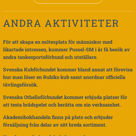
ANDRA AKTIVITETER
För att skapa en mötesplats för människor med
likartade intressen, kommer Pussel-SM i år få besök av
andra tankesportsförbund och utställare.
Svenska Kubförbundet kommer bland annat att förevisa
hur man löser en Rubiks kub samt anordnar officiella
tävlingsförsök.
Svenska Othelloförbundet kommer erbjuda platser för
att testa brädspelet och berätta om sin verksamhet.
Akademibokhandeln finns på plats och erbjuder
försäljning från delar av sitt breda sortiment.