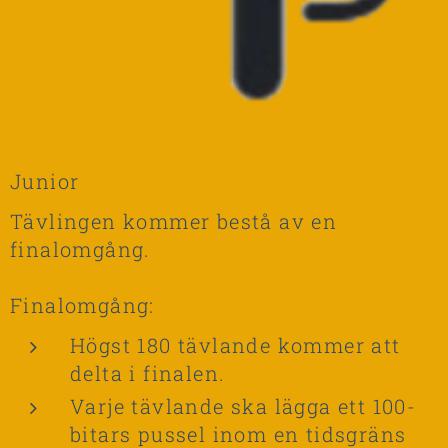
Junior
Tävlingen kommer bestå av en
finalomgång.
Finalomgång:
Högst 180 tävlande kommer att
delta i finalen.
Varje tävlande ska lägga ett 100-
bitars pussel inom en tidsgräns