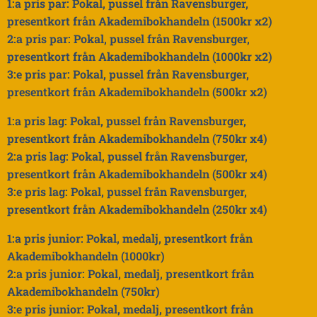
1:a pris par: Pokal, pussel från Ravensburger,
presentkort från Akademibokhandeln (1500kr x2)
2:a pris par: Pokal, pussel från Ravensburger,
presentkort från Akademibokhandeln (1000kr x2)
3:e pris par: Pokal, pussel från Ravensburger,
presentkort från Akademibokhandeln (500kr x2)
1:a pris lag: Pokal, pussel från Ravensburger,
presentkort från Akademibokhandeln (750kr x4)
2:a pris lag: Pokal, pussel från Ravensburger,
presentkort från Akademibokhandeln (500kr x4)
3:e pris lag: Pokal, pussel från Ravensburger,
presentkort från Akademibokhandeln (250kr x4)
1:a pris junior: Pokal, medalj, presentkort från
Akademibokhandeln (1000kr)
2:a pris junior: Pokal, medalj, presentkort från
Akademibokhandeln (750kr)
3:e pris junior: Pokal, medalj, presentkort från