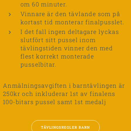
om 60 minuter.
Vinnare är den tävlande som på
kortast tid monterar finalpusslet.
I det fall ingen deltagare lyckas
slutfört sitt pussel inom
tävlingstiden vinner den med
flest korrekt monterade
pusselbitar.
Anmälningsavgiften i barntävlingen är
250kr och inkluderar 1st av finalens
100-bitars pussel samt 1st medalj
TÄVLINGSREGLER BARN