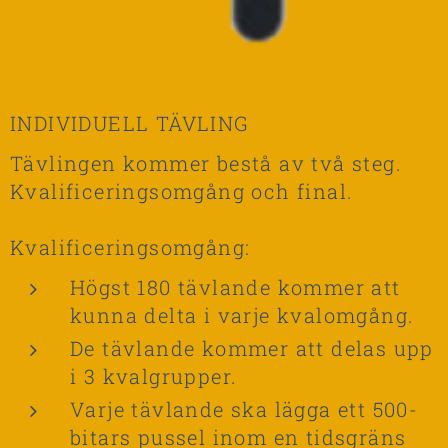
INDIVIDUELL TÄVLING
Tävlingen kommer bestå av två steg.
Kvalificeringsomgång och final.
Kvalificeringsomgång:
Högst 180 tävlande kommer att
kunna delta i varje kvalomgång.
De tävlande kommer att delas upp
i 3 kvalgrupper.
Varje tävlande ska lägga ett 500-
bitars pussel inom en tidsgräns