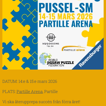
DATUM: 14:e & 15:e mars 2026
PLATS:
Partille Arena
, Partille
Vi ska återupprepa succén från förra året!