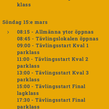
klass
Söndag 15:e mars
08:15 - Allmänna ytor öppnas
08:45 - Tävlingslokalen öppnas
09:00 - Tävlingsstart Kval 1
parklass
11:00 - Tävlingsstart Kval 2
parklass
13:00 - Tävlingsstart
Kval 3
parklass
15:00 - Tävlingsstart Final
lagklass
17:30 -
Tävlingsstart Final
parklass