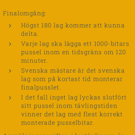
Finalomgång:
Högst 180 lag kommer att kunna
delta.
Varje lag ska lägga ett 1000-bitars
pussel inom en tidsgräns om 120
minuter.
Svenska mästare är det svenska
lag som på kortast tid monterar
finalpusslet.
I det fall inget lag lyckas slutfört
sitt pussel inom tävlingstiden
vinner det lag med flest korrekt
monterade pusselbitar.