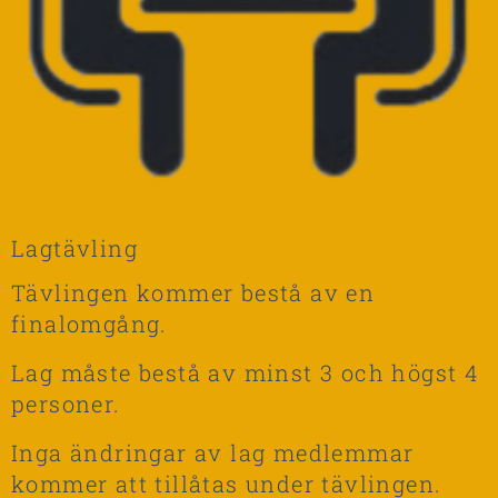
Lagtävling
Tävlingen kommer bestå av en
finalomgång.
Lag måste bestå av minst 3 och högst 4
personer.
Inga ändringar av lag medlemmar
kommer att tillåtas under tävlingen.